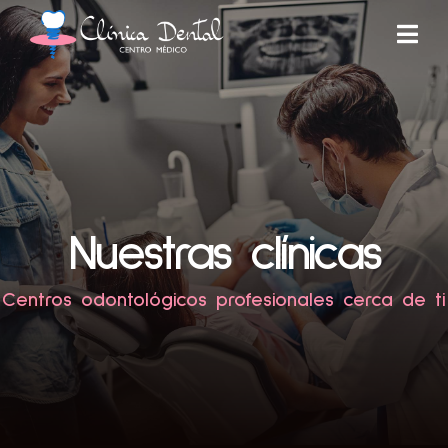
Nuestras clínicas
Centros odontológicos profesionales cerca de ti