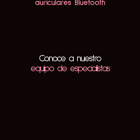
auriculares Bluetooth
Conoce a nuestro
equipo de especialistas