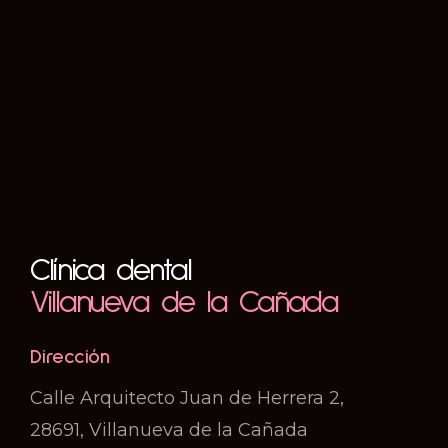
Clínica dental
Villanueva de la Cañada
Dirección
Calle Arquitecto Juan de Herrera 2,
28691, Villanueva de la Cañada