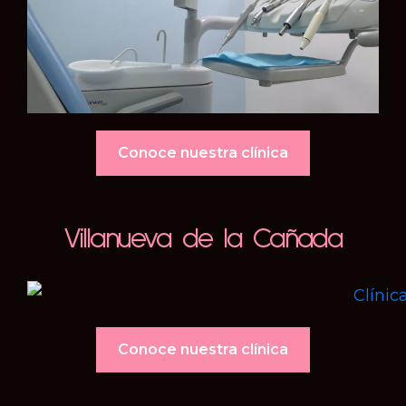
Conoce nuestra clínica
Villanueva de la Cañada
Conoce nuestra clínica