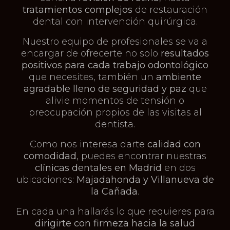
tratamientos complejos
de restauración
dental con intervención quirúrgica.
Nuestro equipo de profesionales se va a
encargar de ofrecerte no solo
resultados
positivos para cada trabajo odontológico
que necesites, también un
ambiente
agradable lleno de seguridad y paz
que
alivie momentos de tensión o
preocupación propios de las visitas al
dentista.
Como nos interesa darte
calidad con
comodidad
, puedes encontrar nuestras
clínicas dentales en Madrid
en dos
ubicaciones:
Majadahonda y Villanueva de
la Cañada
.
En cada una hallarás lo que requieres para
dirigirte con firmeza hacia la salud