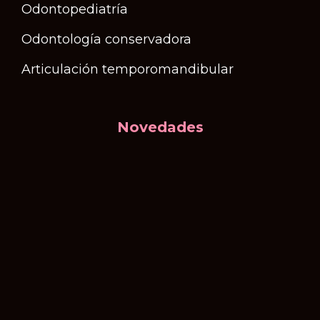
Odontopediatría
Odontología conservadora
Articulación temporomandibular
Novedades