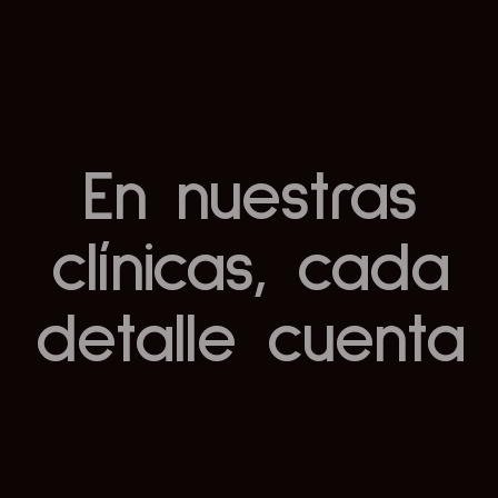
En nuestras
clínicas, cada
detalle cuenta