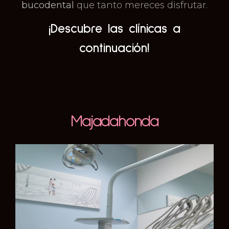
bucodental
que tanto mereces disfrutar.
¡Descubre las clínicas a
continuación!
Majadahonda