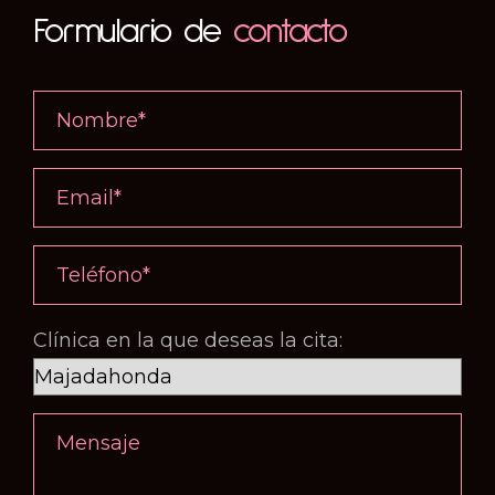
Formulario de
contacto
Clínica en la que deseas la cita: