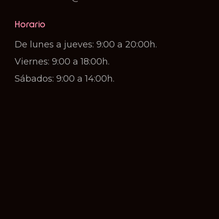
Horario
De lunes a jueves: 9:00 a 20:00h.
Viernes: 9:00 a 18:00h.
Sábados: 9:00 a 14:00h.