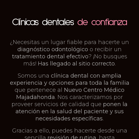
Clínicas dentales
de confianza
¿Necesitas un lugar fiable para hacerte un
diagnóstico odontológico
o recibir un
tratamiento dental efectivo
? ¡No busques
más!
Has llegado al sitio correcto
.
Somos una
clínica dental con amplia
experiencia y opciones para toda la familia
que pertenece al
Nuevo Centro Médico
Majadahonda
. Nos caracterizamos por
proveer servicios de calidad que
ponen la
atención en la salud del paciente y sus
necesidades específicas
.
Gracias a ello, puedes hacerte desde una
sencilla
revisión de rutina
, hasta