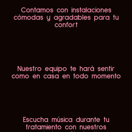
Contamos con instalaciones
cómodas y agradables para tu
confort
Nuestro equipo te hará sentir
como en casa en todo momento
Escucha música durante tu
tratamiento con nuestros