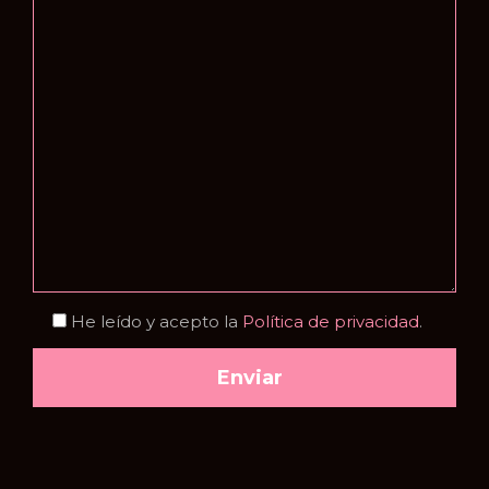
He leído y acepto la
Política de privacidad
.