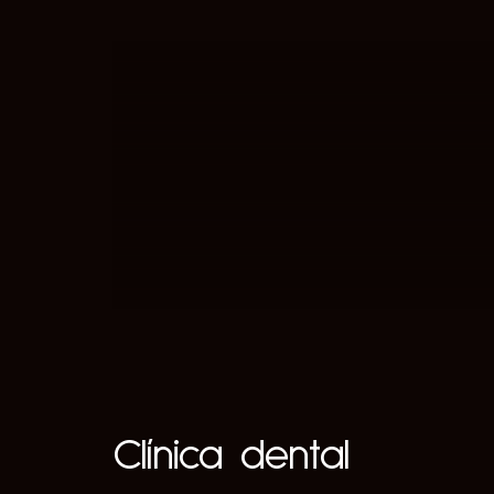
Clínica dental