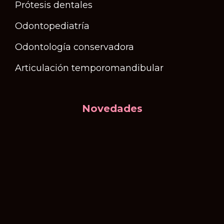
Prótesis dentales
Odontopediatría
Odontología conservadora
Articulación temporomandibular
Novedades