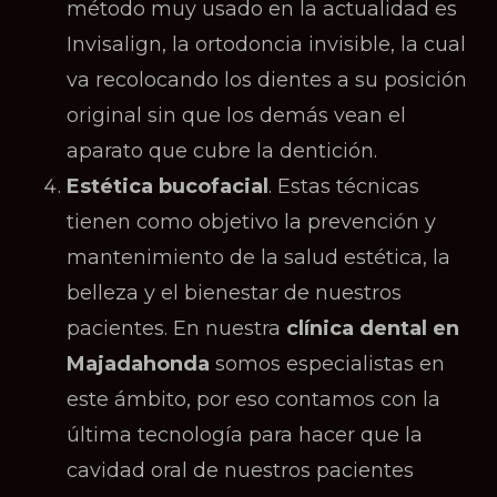
método muy usado en la actualidad es
Invisalign, la ortodoncia invisible, la cual
va recolocando los dientes a su posición
original sin que los demás vean el
aparato que cubre la dentición.
Estética bucofacial
. Estas técnicas
tienen como objetivo la prevención y
mantenimiento de la salud estética, la
belleza y el bienestar de nuestros
pacientes. En nuestra
clínica dental en
Majadahonda
somos especialistas en
este ámbito, por eso contamos con la
última tecnología para hacer que la
cavidad oral de nuestros pacientes