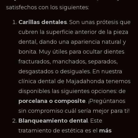
satisfechos con los siguientes:
Carillas dentales
. Son unas prótesis que
cubren la superficie anterior de la pieza
dental, dando una apariencia natural y
bonita. Muy útiles para ocultar dientes
fracturados, manchados, separados,
desgastados o desiguales. En nuestra
clínica dental de Majadahonda tenemos
disponibles las siguientes opciones: de
porcelana o composite
. ¡Pregúntanos
sin compromiso cuál sería mejor para ti!
Blanqueamiento dental
. Este
tratamiento de estética es el
más