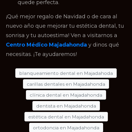
quede perfecta.
¡Qué mejor regalo de Navidad o de cara al
nuevo año que mejorar tu estética dental, tu
sonrisa y tu autoestima! Ven a visitarnos a
Centro Médico Majadahonda
y dinos qué
necesitas. ¡Te ayudaremos!
blanqueamiento dental en Majadahoda
carillas dentales en Majadahonda
clínica dental en Majadahonda
dentista en Majadahonda
estética dental en Majadahonda
ortodoncia en Majadahonda