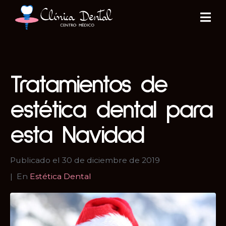
Tratamientos de
estética dental para
esta Navidad
Publicado el
30 de diciembre de 2019
En
Estética Dental