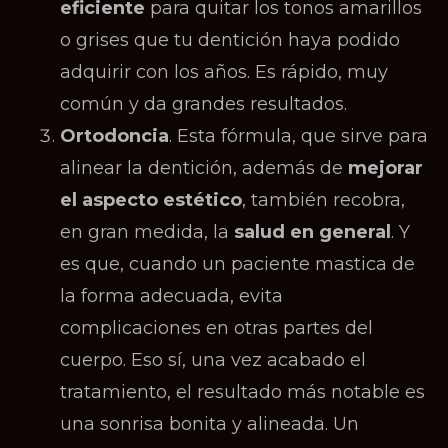
eficiente
para quitar los tonos amarillos
o grises que tu dentición haya podido
adquirir con los años. Es rápido, muy
común y da grandes resultados.
Ortodoncia
. Esta fórmula, que sirve para
alinear la dentición, además de
mejorar
el aspecto estético
, también recobra,
en gran medida, la
salud en general
. Y
es que, cuando un paciente mastica de
la forma adecuada, evita
complicaciones en otras partes del
cuerpo. Eso sí, una vez acabado el
tratamiento, el resultado más notable es
una sonrisa bonita y alineada. Un