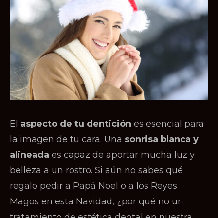
El
aspecto de tu dentición
es esencial para
la imagen de tu cara. Una
sonrisa blanca y
alineada
es capaz de aportar mucha luz y
belleza a un rostro. Si aún no sabes qué
regalo pedir a Papá Noel o a los Reyes
Magos en esta Navidad, ¿por qué no un
tratamiento de estética dental en nuestra