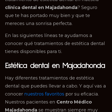
clínica dental en Majadahonda
? Seguro
que te has portado muy bien y que te
mereces una sonrisa perfecta.
En las siguientes líneas te ayudamos a
conocer qué tratamientos de estética dental
tienes disponibles para ti.
Estética dental en Majadahonda
Hay diferentes tratamientos de estética
dental que puedes llevar a cabo. Y aquí vas a
conocer
nuestros favoritos
por su eficacia.
Nuestros pacientes en
Centro Médico
Majadahonda
se muestran siempre muy