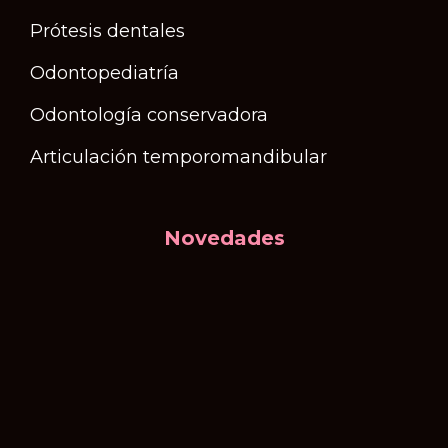
Prótesis dentales
Odontopediatría
Odontología conservadora
Articulación temporomandibular
Novedades