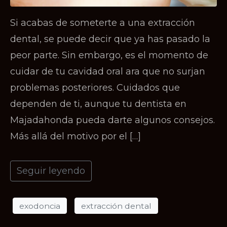
Si acabas de someterte a una extracción
dental, se puede decir que ya has pasado la
peor parte. Sin embargo, es el momento de
cuidar de tu cavidad oral ara que no surjan
problemas posteriores. Cuidados que
dependen de ti, aunque tu dentista en
Majadahonda pueda darte algunos consejos.
Más allá del motivo por el […]
Seguir leyendo
exodoncia
extracción dental