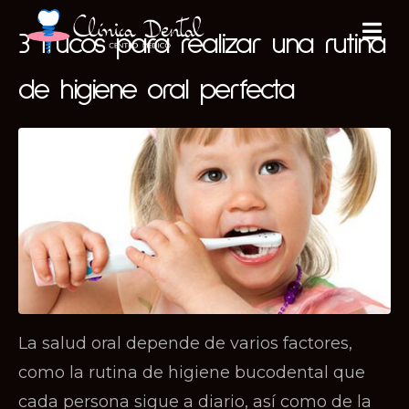
3 trucos para realizar una rutina
de higiene oral perfecta
La salud oral depende de varios factores,
como la rutina de higiene bucodental que
cada persona sigue a diario, así como de la