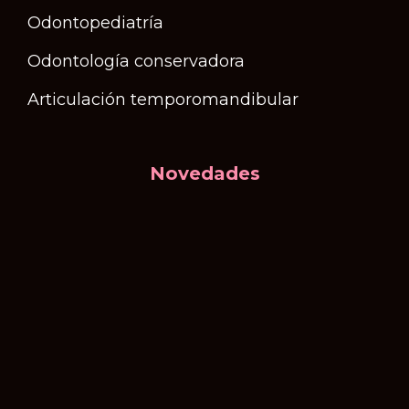
Odontopediatría
Odontología conservadora
Articulación temporomandibular
Novedades