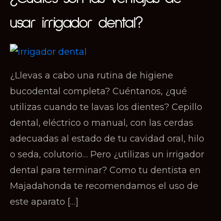
usar irrigador dental?
¿Llevas a cabo una rutina de higiene
bucodental completa? Cuéntanos, ¿qué
utilizas cuando te lavas los dientes? Cepillo
dental, eléctrico o manual, con las cerdas
adecuadas al estado de tu cavidad oral, hilo
o seda, colutorio… Pero ¿utilizas un irrigador
dental para terminar? Como tu dentista en
Majadahonda te recomendamos el uso de
este aparato […]