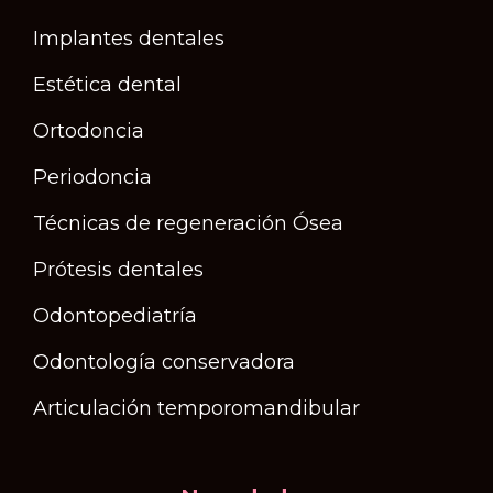
Implantes dentales
Estética dental
Ortodoncia
Periodoncia
Técnicas de regeneración Ósea
Prótesis dentales
Odontopediatría
Odontología conservadora
Articulación temporomandibular