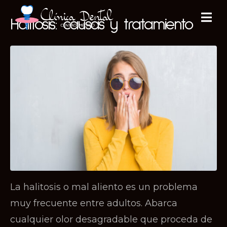
Halitosis: causas y tratamiento
La halitosis o mal aliento es un problema
muy frecuente entre adultos. Abarca
cualquier olor desagradable que proceda de